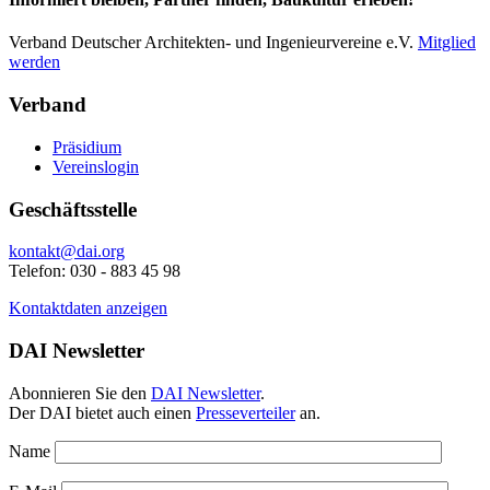
Verband Deutscher Architekten- und Ingenieurvereine e.V.
Mitglied
werden
Verband
Präsidium
Vereinslogin
Geschäftsstelle
kontakt@dai.org
Telefon: 030 - 883 45 98
Kontaktdaten anzeigen
DAI Newsletter
Abonnieren Sie den
DAI Newsletter
.
Der DAI bietet auch einen
Presseverteiler
an.
Name