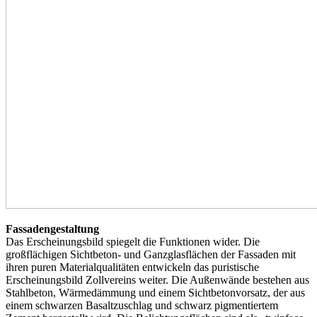
Fassadengestaltung
Das Erscheinungsbild spiegelt die Funktionen wider. Die
großflächigen Sichtbeton- und Ganzglasflächen der Fassaden mit
ihren puren Materialqualitäten entwickeln das puristische
Erscheinungsbild Zollvereins weiter. Die Außenwände bestehen aus
Stahlbeton, Wärmedämmung und einem Sichtbetonvorsatz, der aus
einem schwarzen Basaltzuschlag und schwarz pigmentiertem