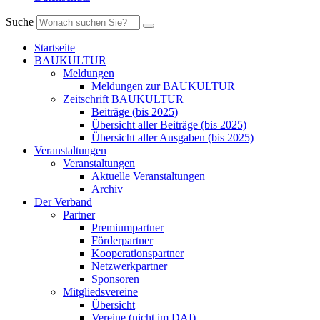
Suche
Startseite
BAUKULTUR
Meldungen
Meldungen zur BAUKULTUR
Zeitschrift BAUKULTUR
Beiträge (bis 2025)
Übersicht aller Beiträge (bis 2025)
Übersicht aller Ausgaben (bis 2025)
Veranstaltungen
Veranstaltungen
Aktuelle Veranstaltungen
Archiv
Der Verband
Partner
Premiumpartner
Förderpartner
Kooperationspartner
Netzwerkpartner
Sponsoren
Mitgliedsvereine
Übersicht
Vereine (nicht im DAI)