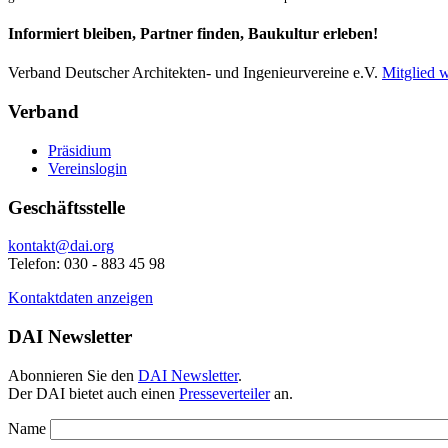
Informiert bleiben, Partner finden, Baukultur erleben!
Verband Deutscher Architekten- und Ingenieurvereine e.V.
Mitglied 
Verband
Präsidium
Vereinslogin
Geschäftsstelle
kontakt@dai.org
Telefon: 030 - 883 45 98
Kontaktdaten anzeigen
DAI Newsletter
Abonnieren Sie den
DAI Newsletter
.
Der DAI bietet auch einen
Presseverteiler
an.
Name