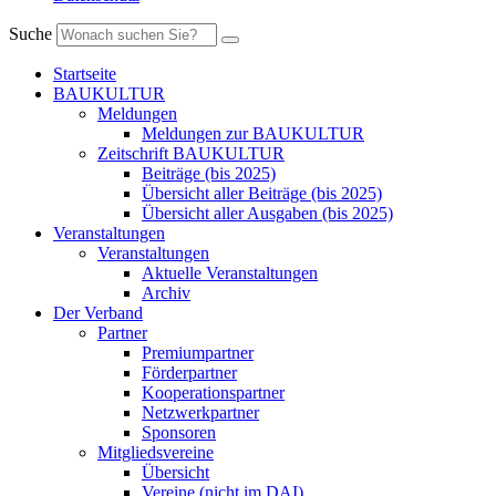
Suche
Startseite
BAUKULTUR
Meldungen
Meldungen zur BAUKULTUR
Zeitschrift BAUKULTUR
Beiträge (bis 2025)
Übersicht aller Beiträge (bis 2025)
Übersicht aller Ausgaben (bis 2025)
Veranstaltungen
Veranstaltungen
Aktuelle Veranstaltungen
Archiv
Der Verband
Partner
Premiumpartner
Förderpartner
Kooperationspartner
Netzwerkpartner
Sponsoren
Mitgliedsvereine
Übersicht
Vereine (nicht im DAI)