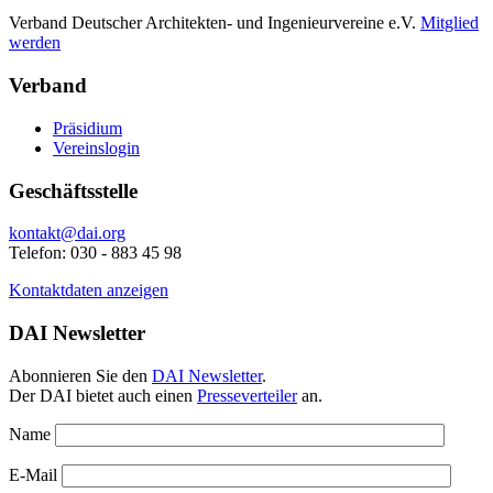
Verband Deutscher Architekten- und Ingenieurvereine e.V.
Mitglied
werden
Verband
Präsidium
Vereinslogin
Geschäftsstelle
kontakt@dai.org
Telefon: 030 - 883 45 98
Kontaktdaten anzeigen
DAI Newsletter
Abonnieren Sie den
DAI Newsletter
.
Der DAI bietet auch einen
Presseverteiler
an.
Name
E-Mail