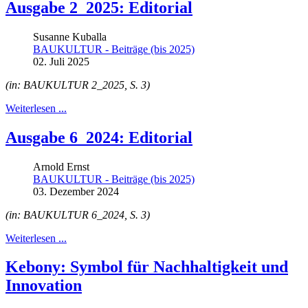
Ausgabe 2_2025: Editorial
Susanne Kuballa
BAUKULTUR - Beiträge (bis 2025)
02. Juli 2025
(in: BAUKULTUR 2_2025, S. 3)
Weiterlesen ...
Ausgabe 6_2024: Editorial
Arnold Ernst
BAUKULTUR - Beiträge (bis 2025)
03. Dezember 2024
(in: BAUKULTUR 6_2024, S. 3)
Weiterlesen ...
Kebony: Symbol für Nachhaltigkeit und
Innovation