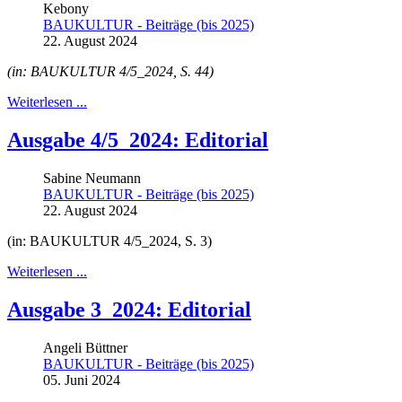
Kebony
BAUKULTUR - Beiträge (bis 2025)
22. August 2024
(in: BAUKULTUR 4/5_2024, S. 44)
Weiterlesen ...
Ausgabe 4/5_2024: Editorial
Sabine Neumann
BAUKULTUR - Beiträge (bis 2025)
22. August 2024
(in: BAUKULTUR 4/5_2024, S. 3)
Weiterlesen ...
Ausgabe 3_2024: Editorial
Angeli Büttner
BAUKULTUR - Beiträge (bis 2025)
05. Juni 2024