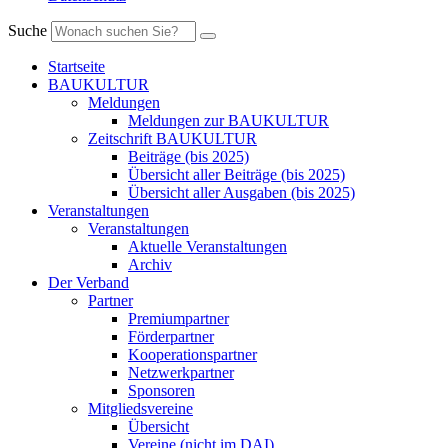
Suche
Startseite
BAUKULTUR
Meldungen
Meldungen zur BAUKULTUR
Zeitschrift BAUKULTUR
Beiträge (bis 2025)
Übersicht aller Beiträge (bis 2025)
Übersicht aller Ausgaben (bis 2025)
Veranstaltungen
Veranstaltungen
Aktuelle Veranstaltungen
Archiv
Der Verband
Partner
Premiumpartner
Förderpartner
Kooperationspartner
Netzwerkpartner
Sponsoren
Mitgliedsvereine
Übersicht
Vereine (nicht im DAI)