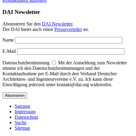
Kontaktdaten anzeigen
DAI Newsletter
Abonnieren Sie den
DAI Newsletter
.
Der DAI bietet auch einen
Presseverteiler
an.
Name
E-Mail
Datenschutzbestimmung
Mit der Anmeldung zum Newsletter
stimme ich den Datenschutzbestimmungen und der
Kontaktaufnahme per E-Mail durch den Verband Deutscher
Architekten- und Ingenieurvereine e.V. zu. Ich kann diese
Einwilligung jederzeit unter kontakt@dai.org widerrufen.
Satzung
Impressum
Datenschutz
Suche
Sitemap