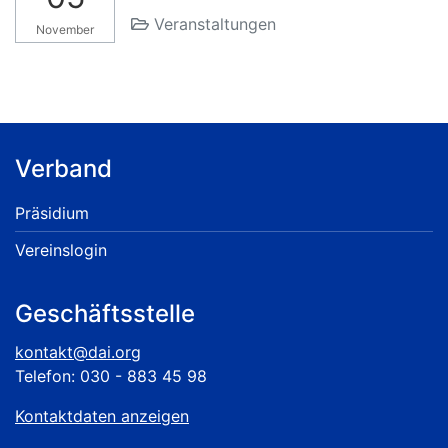
Veranstaltungen
November
Verband
Präsidium
Vereinslogin
Geschäftsstelle
kontakt@dai.org
Telefon: 030 - 883 45 98
Kontaktdaten anzeigen