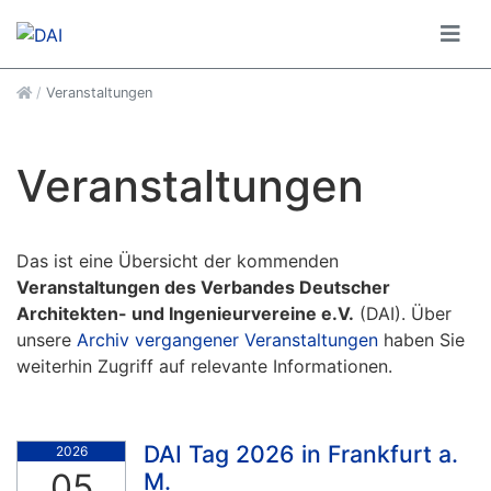
Startseite anzeigen
/
Veranstaltungen
Veranstaltungen
Das ist eine Übersicht der kommenden
Veranstaltungen des Verbandes Deutscher
Architekten- und Ingenieurvereine e.V.
(DAI). Über
unsere
Archiv vergangener Veranstaltungen
haben Sie
weiterhin Zugriff auf relevante Informationen.
DAI Tag 2026 in Frankfurt a.
2026
05
M.