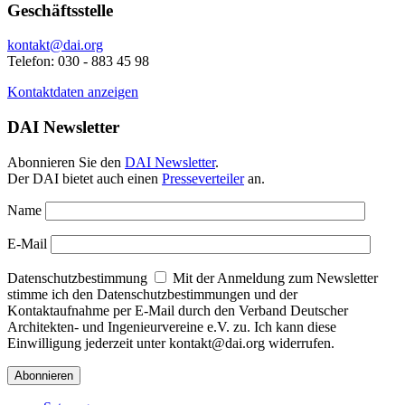
Geschäftsstelle
kontakt@dai.org
Telefon: 030 - 883 45 98
Kontaktdaten anzeigen
DAI Newsletter
Abonnieren Sie den
DAI Newsletter
.
Der DAI bietet auch einen
Presseverteiler
an.
Name
E-Mail
Datenschutzbestimmung
Mit der Anmeldung zum Newsletter
stimme ich den Datenschutzbestimmungen und der
Kontaktaufnahme per E-Mail durch den Verband Deutscher
Architekten- und Ingenieurvereine e.V. zu. Ich kann diese
Einwilligung jederzeit unter kontakt@dai.org widerrufen.