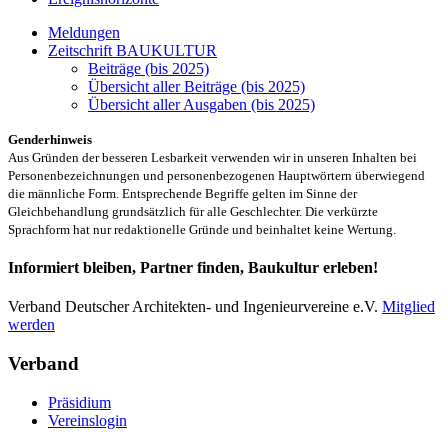
Meldungen
Zeitschrift BAUKULTUR
Beiträge (bis 2025)
Übersicht aller Beiträge (bis 2025)
Übersicht aller Ausgaben (bis 2025)
Genderhinweis
Aus Gründen der besseren Lesbarkeit verwenden wir in unseren Inhalten bei
Personenbezeichnungen und personenbezogenen Hauptwörtern überwiegend
die männliche Form. Entsprechende Begriffe gelten im Sinne der
Gleichbehandlung grundsätzlich für alle Geschlechter. Die verkürzte
Sprachform hat nur redaktionelle Gründe und beinhaltet keine Wertung.
Informiert bleiben, Partner finden, Baukultur erleben!
Verband Deutscher Architekten- und Ingenieurvereine e.V.
Mitglied
werden
Verband
Präsidium
Vereinslogin