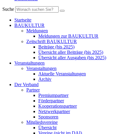
Suche
Startseite
BAUKULTUR
Meldungen
Meldungen zur BAUKULTUR
Zeitschrift BAUKULTUR
Beiträge (bis 2025)
Übersicht aller Beiträge (bis 2025)
Übersicht aller Ausgaben (bis 2025)
Veranstaltungen
Veranstaltungen
Aktuelle Veranstaltungen
Archiv
Der Verband
Partner
Premiumpartner
Förderpartner
Kooperationspartner
Netzwerkpartner
Sponsoren
Mitgliedsvereine
Übersicht
Vereine (nicht im DAI)