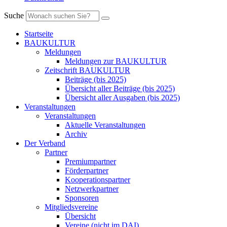
Suche
Startseite
BAUKULTUR
Meldungen
Meldungen zur BAUKULTUR
Zeitschrift BAUKULTUR
Beiträge (bis 2025)
Übersicht aller Beiträge (bis 2025)
Übersicht aller Ausgaben (bis 2025)
Veranstaltungen
Veranstaltungen
Aktuelle Veranstaltungen
Archiv
Der Verband
Partner
Premiumpartner
Förderpartner
Kooperationspartner
Netzwerkpartner
Sponsoren
Mitgliedsvereine
Übersicht
Vereine (nicht im DAI)