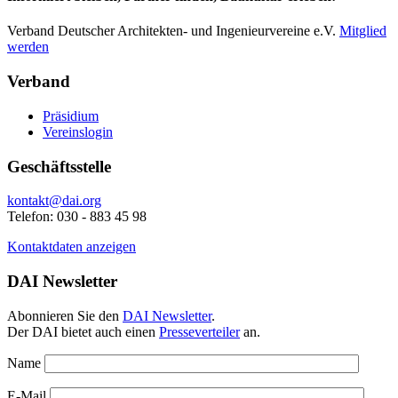
Verband Deutscher Architekten- und Ingenieurvereine e.V.
Mitglied
werden
Verband
Präsidium
Vereinslogin
Geschäftsstelle
kontakt@dai.org
Telefon: 030 - 883 45 98
Kontaktdaten anzeigen
DAI Newsletter
Abonnieren Sie den
DAI Newsletter
.
Der DAI bietet auch einen
Presseverteiler
an.
Name
E-Mail