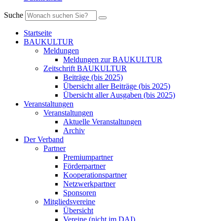
Suche
Startseite
BAUKULTUR
Meldungen
Meldungen zur BAUKULTUR
Zeitschrift BAUKULTUR
Beiträge (bis 2025)
Übersicht aller Beiträge (bis 2025)
Übersicht aller Ausgaben (bis 2025)
Veranstaltungen
Veranstaltungen
Aktuelle Veranstaltungen
Archiv
Der Verband
Partner
Premiumpartner
Förderpartner
Kooperationspartner
Netzwerkpartner
Sponsoren
Mitgliedsvereine
Übersicht
Vereine (nicht im DAI)