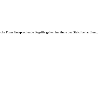
che Form. Entsprechende Begriffe gelten im Sinne der Gleichbehandlung