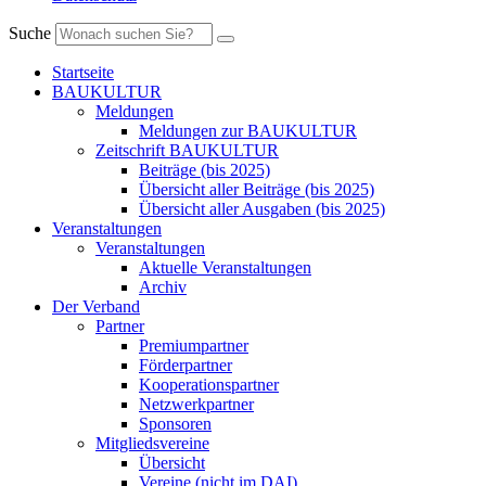
Suche
Startseite
BAUKULTUR
Meldungen
Meldungen zur BAUKULTUR
Zeitschrift BAUKULTUR
Beiträge (bis 2025)
Übersicht aller Beiträge (bis 2025)
Übersicht aller Ausgaben (bis 2025)
Veranstaltungen
Veranstaltungen
Aktuelle Veranstaltungen
Archiv
Der Verband
Partner
Premiumpartner
Förderpartner
Kooperationspartner
Netzwerkpartner
Sponsoren
Mitgliedsvereine
Übersicht
Vereine (nicht im DAI)