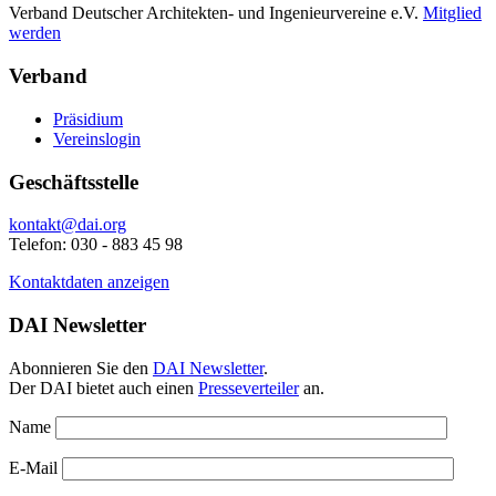
Verband Deutscher Architekten- und Ingenieurvereine e.V.
Mitglied
werden
Verband
Präsidium
Vereinslogin
Geschäftsstelle
kontakt@dai.org
Telefon: 030 - 883 45 98
Kontaktdaten anzeigen
DAI Newsletter
Abonnieren Sie den
DAI Newsletter
.
Der DAI bietet auch einen
Presseverteiler
an.
Name
E-Mail