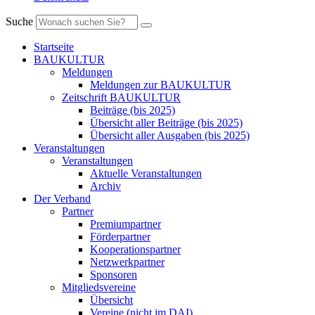
Suche
Startseite
BAUKULTUR
Meldungen
Meldungen zur BAUKULTUR
Zeitschrift BAUKULTUR
Beiträge (bis 2025)
Übersicht aller Beiträge (bis 2025)
Übersicht aller Ausgaben (bis 2025)
Veranstaltungen
Veranstaltungen
Aktuelle Veranstaltungen
Archiv
Der Verband
Partner
Premiumpartner
Förderpartner
Kooperationspartner
Netzwerkpartner
Sponsoren
Mitgliedsvereine
Übersicht
Vereine (nicht im DAI)