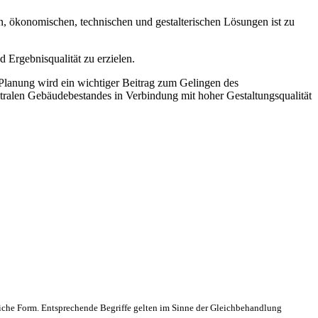
hen, ökonomischen, technischen und gestalterischen Lösungen ist zu
 Ergebnisqualität zu erzielen.
lanung wird ein wichtiger Beitrag zum Gelingen des
tralen Gebäudebestandes in Verbindung mit hoher Gestaltungsqualität
che Form. Entsprechende Begriffe gelten im Sinne der Gleichbehandlung