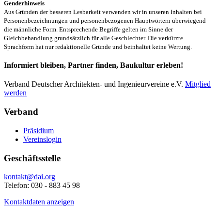
Genderhinweis
Aus Gründen der besseren Lesbarkeit verwenden wir in unseren Inhalten bei
Personenbezeichnungen und personenbezogenen Hauptwörtern überwiegend
die männliche Form. Entsprechende Begriffe gelten im Sinne der
Gleichbehandlung grundsätzlich für alle Geschlechter. Die verkürzte
Sprachform hat nur redaktionelle Gründe und beinhaltet keine Wertung.
Informiert bleiben, Partner finden, Baukultur erleben!
Verband Deutscher Architekten- und Ingenieurvereine e.V.
Mitglied
werden
Verband
Präsidium
Vereinslogin
Geschäftsstelle
kontakt@dai.org
Telefon: 030 - 883 45 98
Kontaktdaten anzeigen