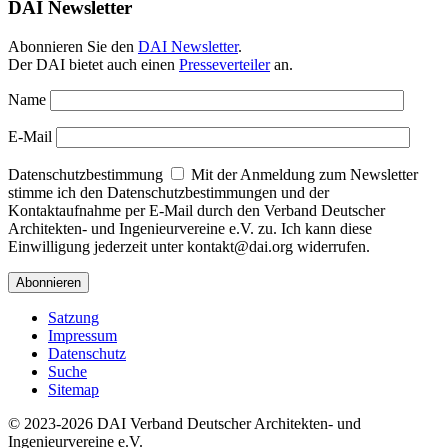
DAI Newsletter
Abonnieren Sie den
DAI Newsletter
.
Der DAI bietet auch einen
Presseverteiler
an.
Name
E-Mail
Datenschutzbestimmung
Mit der Anmeldung zum Newsletter
stimme ich den Datenschutzbestimmungen und der
Kontaktaufnahme per E-Mail durch den Verband Deutscher
Architekten- und Ingenieurvereine e.V. zu. Ich kann diese
Einwilligung jederzeit unter kontakt@dai.org widerrufen.
Satzung
Impressum
Datenschutz
Suche
Sitemap
© 2023-2026 DAI Verband Deutscher Architekten- und
Ingenieurvereine e.V.