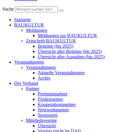
Suche
Startseite
BAUKULTUR
Meldungen
Meldungen zur BAUKULTUR
Zeitschrift BAUKULTUR
Beiträge (bis 2025)
Übersicht aller Beiträge (bis 2025)
Übersicht aller Ausgaben (bis 2025)
Veranstaltungen
Veranstaltungen
Aktuelle Veranstaltungen
Archiv
Der Verband
Partner
Premiumpartner
Förderpartner
Kooperationspartner
Netzwerkpartner
Sponsoren
Mitgliedsvereine
Übersicht
Vereine (nicht im DAI)