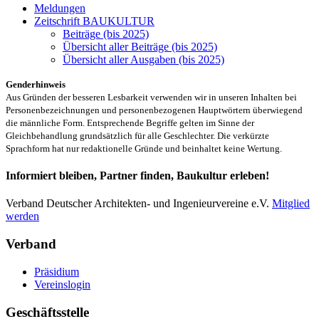
Meldungen
Zeitschrift BAUKULTUR
Beiträge (bis 2025)
Übersicht aller Beiträge (bis 2025)
Übersicht aller Ausgaben (bis 2025)
Genderhinweis
Aus Gründen der besseren Lesbarkeit verwenden wir in unseren Inhalten bei
Personenbezeichnungen und personenbezogenen Hauptwörtern überwiegend
die männliche Form. Entsprechende Begriffe gelten im Sinne der
Gleichbehandlung grundsätzlich für alle Geschlechter. Die verkürzte
Sprachform hat nur redaktionelle Gründe und beinhaltet keine Wertung.
Informiert bleiben, Partner finden, Baukultur erleben!
Verband Deutscher Architekten- und Ingenieurvereine e.V.
Mitglied
werden
Verband
Präsidium
Vereinslogin
Geschäftsstelle