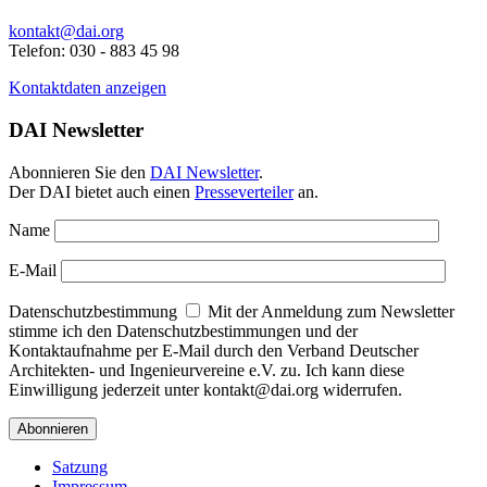
kontakt@dai.org
Telefon: 030 - 883 45 98
Kontaktdaten anzeigen
DAI Newsletter
Abonnieren Sie den
DAI Newsletter
.
Der DAI bietet auch einen
Presseverteiler
an.
Name
E-Mail
Datenschutzbestimmung
Mit der Anmeldung zum Newsletter
stimme ich den Datenschutzbestimmungen und der
Kontaktaufnahme per E-Mail durch den Verband Deutscher
Architekten- und Ingenieurvereine e.V. zu. Ich kann diese
Einwilligung jederzeit unter kontakt@dai.org widerrufen.
Satzung
Impressum