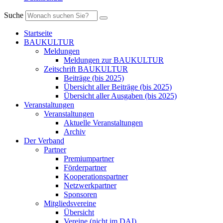
Suche
Startseite
BAUKULTUR
Meldungen
Meldungen zur BAUKULTUR
Zeitschrift BAUKULTUR
Beiträge (bis 2025)
Übersicht aller Beiträge (bis 2025)
Übersicht aller Ausgaben (bis 2025)
Veranstaltungen
Veranstaltungen
Aktuelle Veranstaltungen
Archiv
Der Verband
Partner
Premiumpartner
Förderpartner
Kooperationspartner
Netzwerkpartner
Sponsoren
Mitgliedsvereine
Übersicht
Vereine (nicht im DAI)