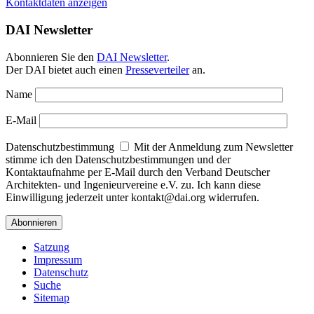
Kontaktdaten anzeigen
DAI Newsletter
Abonnieren Sie den
DAI Newsletter
.
Der DAI bietet auch einen
Presseverteiler
an.
Name
E-Mail
Datenschutzbestimmung
Mit der Anmeldung zum Newsletter
stimme ich den Datenschutzbestimmungen und der
Kontaktaufnahme per E-Mail durch den Verband Deutscher
Architekten- und Ingenieurvereine e.V. zu. Ich kann diese
Einwilligung jederzeit unter kontakt@dai.org widerrufen.
Satzung
Impressum
Datenschutz
Suche
Sitemap