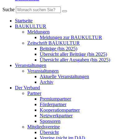
Suche
Startseite
BAUKULTUR
Meldungen
Meldungen zur BAUKULTUR
Zeitschrift BAUKULTUR
Beiträge (bis 2025)
Übersicht aller Beiträge (bis 2025)
Übersicht aller Ausgaben (bis 2025)
Veranstaltungen
Veranstaltungen
Aktuelle Veranstaltungen
Archiv
Der Verband
Partner
Premiumpartner
Förderpartner
Kooperationspartner
Netzwerkpartner
Sponsoren
Mitgliedsvereine
Übersicht
Vereine (nicht im DAI)