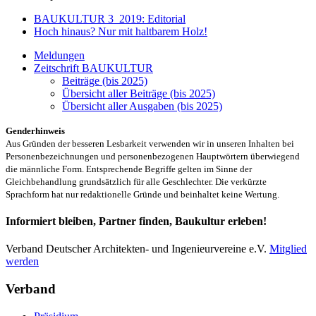
BAUKULTUR 3_2019: Editorial
Hoch hinaus? Nur mit haltbarem Holz!
Meldungen
Zeitschrift BAUKULTUR
Beiträge (bis 2025)
Übersicht aller Beiträge (bis 2025)
Übersicht aller Ausgaben (bis 2025)
Genderhinweis
Aus Gründen der besseren Lesbarkeit verwenden wir in unseren Inhalten bei
Personenbezeichnungen und personenbezogenen Hauptwörtern überwiegend
die männliche Form. Entsprechende Begriffe gelten im Sinne der
Gleichbehandlung grundsätzlich für alle Geschlechter. Die verkürzte
Sprachform hat nur redaktionelle Gründe und beinhaltet keine Wertung.
Informiert bleiben, Partner finden, Baukultur erleben!
Verband Deutscher Architekten- und Ingenieurvereine e.V.
Mitglied
werden
Verband