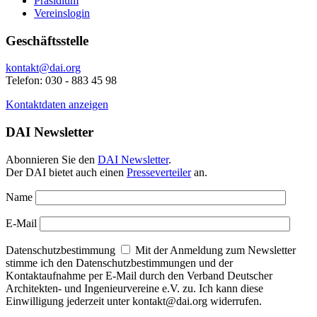
Präsidium
Vereinslogin
Geschäftsstelle
kontakt@dai.org
Telefon: 030 - 883 45 98
Kontaktdaten anzeigen
DAI Newsletter
Abonnieren Sie den
DAI Newsletter
.
Der DAI bietet auch einen
Presseverteiler
an.
Name
E-Mail
Datenschutzbestimmung
Mit der Anmeldung zum Newsletter
stimme ich den Datenschutzbestimmungen und der
Kontaktaufnahme per E-Mail durch den Verband Deutscher
Architekten- und Ingenieurvereine e.V. zu. Ich kann diese
Einwilligung jederzeit unter kontakt@dai.org widerrufen.