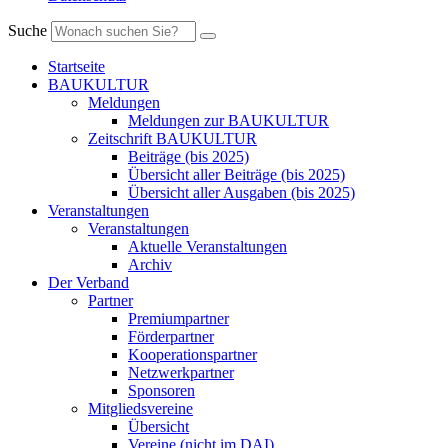
Suche
Startseite
BAUKULTUR
Meldungen
Meldungen zur BAUKULTUR
Zeitschrift BAUKULTUR
Beiträge (bis 2025)
Übersicht aller Beiträge (bis 2025)
Übersicht aller Ausgaben (bis 2025)
Veranstaltungen
Veranstaltungen
Aktuelle Veranstaltungen
Archiv
Der Verband
Partner
Premiumpartner
Förderpartner
Kooperationspartner
Netzwerkpartner
Sponsoren
Mitgliedsvereine
Übersicht
Vereine (nicht im DAI)