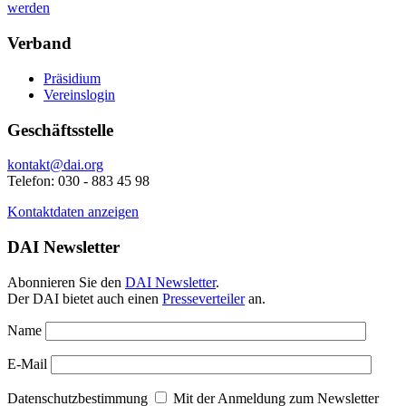
werden
Verband
Präsidium
Vereinslogin
Geschäftsstelle
kontakt@dai.org
Telefon: 030 - 883 45 98
Kontaktdaten anzeigen
DAI Newsletter
Abonnieren Sie den
DAI Newsletter
.
Der DAI bietet auch einen
Presseverteiler
an.
Name
E-Mail
Datenschutzbestimmung
Mit der Anmeldung zum Newsletter