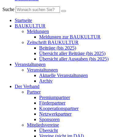
Suche
Startseite
BAUKULTUR
Meldungen
Meldungen zur BAUKULTUR
Zeitschrift BAUKULTUR
Beiträge (bis 2025)
Übersicht aller Beiträge (bis 2025)
Übersicht aller Ausgaben (bis 2025)
Veranstaltungen
Veranstaltungen
Aktuelle Veranstaltungen
Archiv
Der Verband
Partner
Premiumpartner
Förderpartner
Kooperationspartner
Netzwerkpartner
Sponsoren
Mitgliedsvereine
Übersicht
Vereine (nicht im DAI)