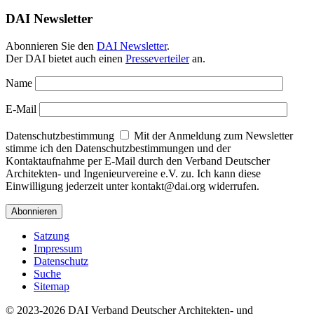
DAI Newsletter
Abonnieren Sie den
DAI Newsletter
.
Der DAI bietet auch einen
Presseverteiler
an.
Name
E-Mail
Datenschutzbestimmung
Mit der Anmeldung zum Newsletter
stimme ich den Datenschutzbestimmungen und der
Kontaktaufnahme per E-Mail durch den Verband Deutscher
Architekten- und Ingenieurvereine e.V. zu. Ich kann diese
Einwilligung jederzeit unter kontakt@dai.org widerrufen.
Satzung
Impressum
Datenschutz
Suche
Sitemap
© 2023-2026 DAI Verband Deutscher Architekten- und