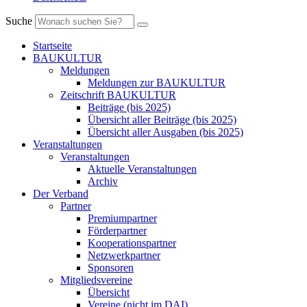
Suche
Startseite
BAUKULTUR
Meldungen
Meldungen zur BAUKULTUR
Zeitschrift BAUKULTUR
Beiträge (bis 2025)
Übersicht aller Beiträge (bis 2025)
Übersicht aller Ausgaben (bis 2025)
Veranstaltungen
Veranstaltungen
Aktuelle Veranstaltungen
Archiv
Der Verband
Partner
Premiumpartner
Förderpartner
Kooperationspartner
Netzwerkpartner
Sponsoren
Mitgliedsvereine
Übersicht
Vereine (nicht im DAI)