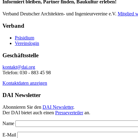
Informiert bleiben, Partner finden, Baukultur erleben!
Verband Deutscher Architekten- und Ingenieurvereine e.V.
Mitglied 
Verband
Präsidium
Vereinslogin
Geschäftsstelle
kontakt@dai.org
Telefon: 030 - 883 45 98
Kontaktdaten anzeigen
DAI Newsletter
Abonnieren Sie den
DAI Newsletter
.
Der DAI bietet auch einen
Presseverteiler
an.
Name
E-Mail