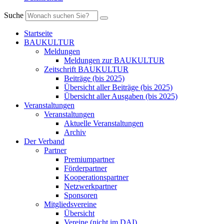
Suche
Startseite
BAUKULTUR
Meldungen
Meldungen zur BAUKULTUR
Zeitschrift BAUKULTUR
Beiträge (bis 2025)
Übersicht aller Beiträge (bis 2025)
Übersicht aller Ausgaben (bis 2025)
Veranstaltungen
Veranstaltungen
Aktuelle Veranstaltungen
Archiv
Der Verband
Partner
Premiumpartner
Förderpartner
Kooperationspartner
Netzwerkpartner
Sponsoren
Mitgliedsvereine
Übersicht
Vereine (nicht im DAI)