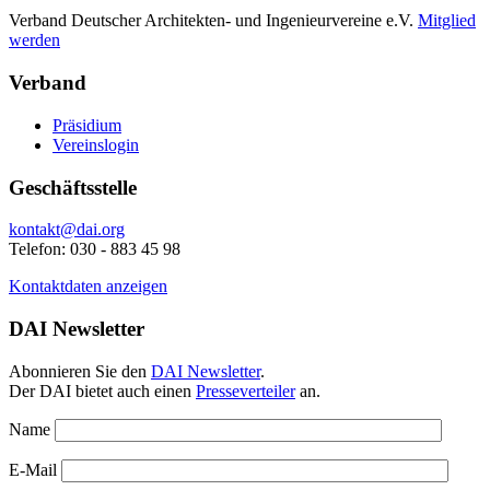
Verband Deutscher Architekten- und Ingenieurvereine e.V.
Mitglied
werden
Verband
Präsidium
Vereinslogin
Geschäftsstelle
kontakt@dai.org
Telefon: 030 - 883 45 98
Kontaktdaten anzeigen
DAI Newsletter
Abonnieren Sie den
DAI Newsletter
.
Der DAI bietet auch einen
Presseverteiler
an.
Name
E-Mail