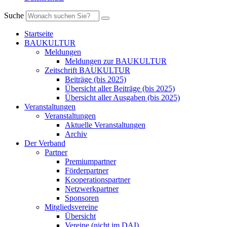
Suche
Startseite
BAUKULTUR
Meldungen
Meldungen zur BAUKULTUR
Zeitschrift BAUKULTUR
Beiträge (bis 2025)
Übersicht aller Beiträge (bis 2025)
Übersicht aller Ausgaben (bis 2025)
Veranstaltungen
Veranstaltungen
Aktuelle Veranstaltungen
Archiv
Der Verband
Partner
Premiumpartner
Förderpartner
Kooperationspartner
Netzwerkpartner
Sponsoren
Mitgliedsvereine
Übersicht
Vereine (nicht im DAI)