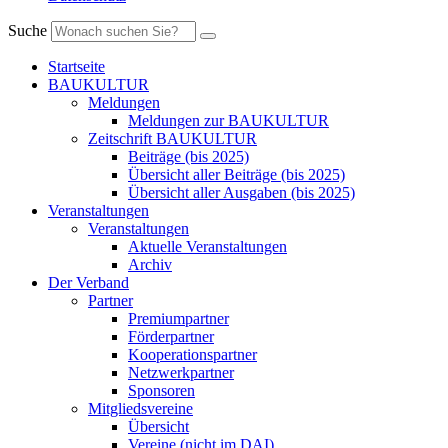
Suche
Startseite
BAUKULTUR
Meldungen
Meldungen zur BAUKULTUR
Zeitschrift BAUKULTUR
Beiträge (bis 2025)
Übersicht aller Beiträge (bis 2025)
Übersicht aller Ausgaben (bis 2025)
Veranstaltungen
Veranstaltungen
Aktuelle Veranstaltungen
Archiv
Der Verband
Partner
Premiumpartner
Förderpartner
Kooperationspartner
Netzwerkpartner
Sponsoren
Mitgliedsvereine
Übersicht
Vereine (nicht im DAI)