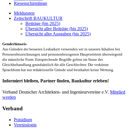
Riesenschirmlinge
Meldungen
Zeitschrift BAUKULTUR
Beiträge (bis 2025)
Übersicht aller Beiträge (bis 2025)
Übersicht aller Ausgaben (bis 2025)
Genderhinweis
Aus Gründen der besseren Lesbarkeit verwenden wir in unseren Inhalten bei
Personenbezeichnungen und personenbezogenen Hauptwörtern überwiegend
die männliche Form. Entsprechende Begriffe gelten im Sinne der
Gleichbehandlung grundsätzlich für alle Geschlechter. Die verkürzte
Sprachform hat nur redaktionelle Gründe und beinhaltet keine Wertung.
Informiert bleiben, Partner finden, Baukultur erleben!
Verband Deutscher Architekten- und Ingenieurvereine e.V.
Mitglied
werden
Verband
Präsidium
Vereinslogin