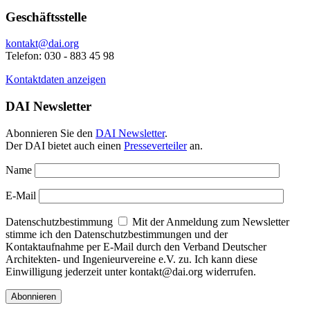
Geschäftsstelle
kontakt@dai.org
Telefon: 030 - 883 45 98
Kontaktdaten anzeigen
DAI Newsletter
Abonnieren Sie den
DAI Newsletter
.
Der DAI bietet auch einen
Presseverteiler
an.
Name
E-Mail
Datenschutzbestimmung
Mit der Anmeldung zum Newsletter
stimme ich den Datenschutzbestimmungen und der
Kontaktaufnahme per E-Mail durch den Verband Deutscher
Architekten- und Ingenieurvereine e.V. zu. Ich kann diese
Einwilligung jederzeit unter kontakt@dai.org widerrufen.