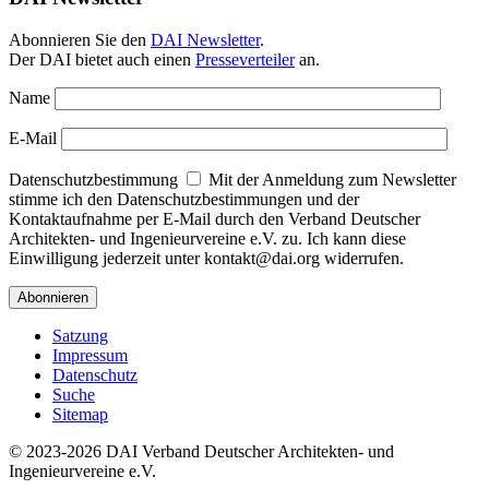
Abonnieren Sie den
DAI Newsletter
.
Der DAI bietet auch einen
Presseverteiler
an.
Name
E-Mail
Datenschutzbestimmung
Mit der Anmeldung zum Newsletter
stimme ich den Datenschutzbestimmungen und der
Kontaktaufnahme per E-Mail durch den Verband Deutscher
Architekten- und Ingenieurvereine e.V. zu. Ich kann diese
Einwilligung jederzeit unter kontakt@dai.org widerrufen.
Satzung
Impressum
Datenschutz
Suche
Sitemap
© 2023-2026 DAI Verband Deutscher Architekten- und
Ingenieurvereine e.V.