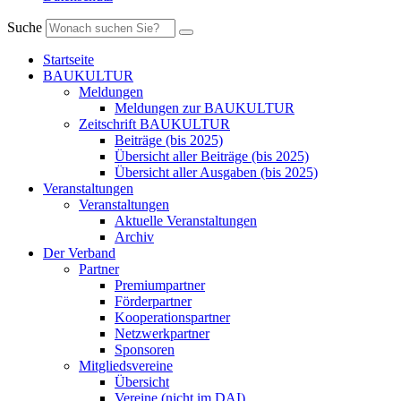
Suche
Startseite
BAUKULTUR
Meldungen
Meldungen zur BAUKULTUR
Zeitschrift BAUKULTUR
Beiträge (bis 2025)
Übersicht aller Beiträge (bis 2025)
Übersicht aller Ausgaben (bis 2025)
Veranstaltungen
Veranstaltungen
Aktuelle Veranstaltungen
Archiv
Der Verband
Partner
Premiumpartner
Förderpartner
Kooperationspartner
Netzwerkpartner
Sponsoren
Mitgliedsvereine
Übersicht
Vereine (nicht im DAI)