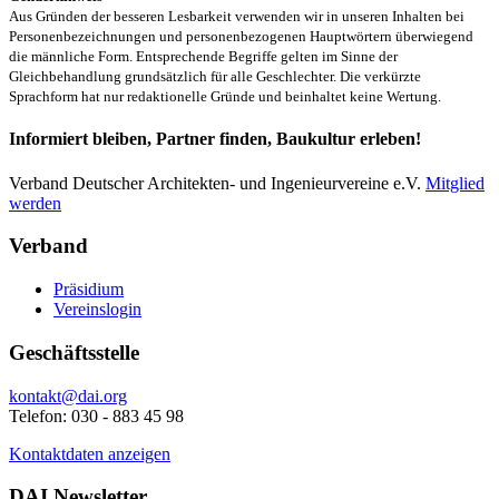
Aus Gründen der besseren Lesbarkeit verwenden wir in unseren Inhalten bei
Personenbezeichnungen und personenbezogenen Hauptwörtern überwiegend
die männliche Form. Entsprechende Begriffe gelten im Sinne der
Gleichbehandlung grundsätzlich für alle Geschlechter. Die verkürzte
Sprachform hat nur redaktionelle Gründe und beinhaltet keine Wertung.
Informiert bleiben, Partner finden, Baukultur erleben!
Verband Deutscher Architekten- und Ingenieurvereine e.V.
Mitglied
werden
Verband
Präsidium
Vereinslogin
Geschäftsstelle
kontakt@dai.org
Telefon: 030 - 883 45 98
Kontaktdaten anzeigen
DAI Newsletter