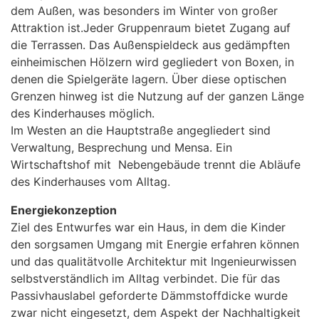
dem Außen, was besonders im Winter von großer
Attraktion ist.Jeder Gruppenraum bietet Zugang auf
die Terrassen. Das Außenspieldeck aus gedämpften
einheimischen Hölzern wird gegliedert von Boxen, in
denen die Spielgeräte lagern. Über diese optischen
Grenzen hinweg ist die Nutzung auf der ganzen Länge
des Kinderhauses möglich.
Im Westen an die Hauptstraße angegliedert sind
Verwaltung, Besprechung und Mensa. Ein
Wirtschaftshof mit Nebengebäude trennt die Abläufe
des Kinderhauses vom Alltag.
Energiekonzeption
Ziel des Entwurfes war ein Haus, in dem die Kinder
den sorgsamen Umgang mit Energie erfahren können
und das qualitätvolle Architektur mit Ingenieurwissen
selbstverständlich im Alltag verbindet. Die für das
Passivhauslabel geforderte Dämmstoffdicke wurde
zwar nicht eingesetzt, dem Aspekt der Nachhaltigkeit