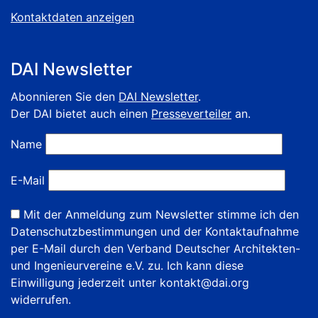
Kontaktdaten anzeigen
DAI Newsletter
Abonnieren Sie den
DAI Newsletter
.
Der DAI bietet auch einen
Presseverteiler
an.
Name
E-Mail
Mit der Anmeldung zum Newsletter stimme ich den
Datenschutzbestimmungen und der Kontaktaufnahme
per E-Mail durch den Verband Deutscher Architekten-
und Ingenieurvereine e.V. zu. Ich kann diese
Einwilligung jederzeit unter kontakt@dai.org
widerrufen.