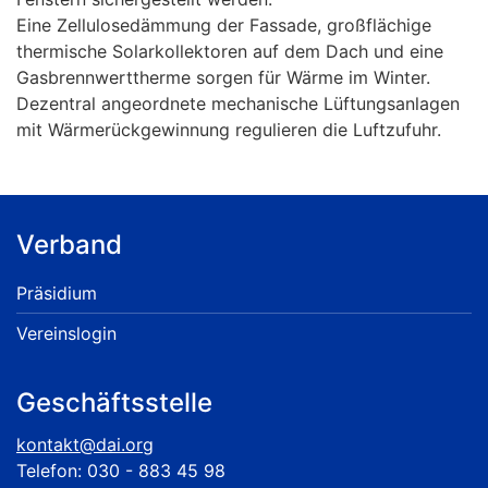
Eine Zellulosedämmung der Fassade, großflächige
thermische Solarkollektoren auf dem Dach und eine
Gasbrennwerttherme sorgen für Wärme im Winter.
Dezentral angeordnete mechanische Lüftungsanlagen
mit Wärmerückgewinnung regulieren die Luftzufuhr.
Verband
Präsidium
Vereinslogin
Geschäftsstelle
kontakt@dai.org
Telefon: 030 - 883 45 98