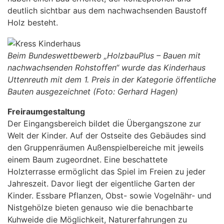
deutlich sichtbar aus dem nachwachsenden Baustoff
Holz besteht.
Beim Bundeswettbewerb „HolzbauPlus – Bauen mit
nachwachsenden Rohstoffen“ wurde das Kinderhaus
Uttenreuth mit dem 1. Preis in der Kategorie öffentliche
Bauten ausgezeichnet
(Foto: Gerhard Hagen)
Freiraumgestaltung
Der Eingangsbereich bildet die Übergangszone zur
Welt der Kinder. Auf der Ostseite des Gebäudes sind
den Gruppenräumen Außenspielbereiche mit jeweils
einem Baum zugeordnet. Eine beschattete
Holzterrasse ermöglicht das Spiel im Freien zu jeder
Jahreszeit. Davor liegt der eigentliche Garten der
Kinder. Essbare Pflanzen, Obst- sowie Vogelnähr- und
Nistgehölze bieten genauso wie die benachbarte
Kuhweide die Möglichkeit, Naturerfahrungen zu