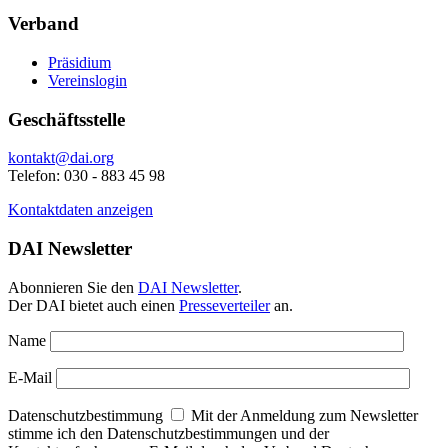
Verband
Präsidium
Vereinslogin
Geschäftsstelle
kontakt@dai.org
Telefon: 030 - 883 45 98
Kontaktdaten anzeigen
DAI Newsletter
Abonnieren Sie den
DAI Newsletter
.
Der DAI bietet auch einen
Presseverteiler
an.
Name
E-Mail
Datenschutzbestimmung
Mit der Anmeldung zum Newsletter
stimme ich den Datenschutzbestimmungen und der