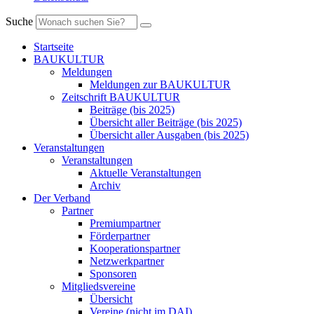
Suche
Startseite
BAUKULTUR
Meldungen
Meldungen zur BAUKULTUR
Zeitschrift BAUKULTUR
Beiträge (bis 2025)
Übersicht aller Beiträge (bis 2025)
Übersicht aller Ausgaben (bis 2025)
Veranstaltungen
Veranstaltungen
Aktuelle Veranstaltungen
Archiv
Der Verband
Partner
Premiumpartner
Förderpartner
Kooperationspartner
Netzwerkpartner
Sponsoren
Mitgliedsvereine
Übersicht
Vereine (nicht im DAI)