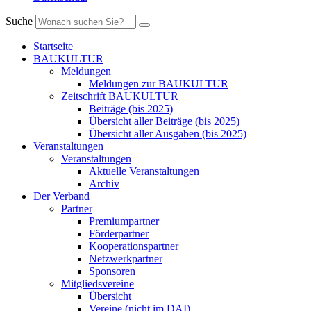
Suche
Startseite
BAUKULTUR
Meldungen
Meldungen zur BAUKULTUR
Zeitschrift BAUKULTUR
Beiträge (bis 2025)
Übersicht aller Beiträge (bis 2025)
Übersicht aller Ausgaben (bis 2025)
Veranstaltungen
Veranstaltungen
Aktuelle Veranstaltungen
Archiv
Der Verband
Partner
Premiumpartner
Förderpartner
Kooperationspartner
Netzwerkpartner
Sponsoren
Mitgliedsvereine
Übersicht
Vereine (nicht im DAI)