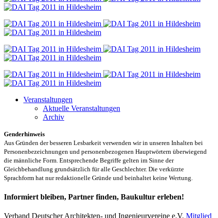
Veranstaltungen
Aktuelle Veranstaltungen
Archiv
Genderhinweis
Aus Gründen der besseren Lesbarkeit verwenden wir in unseren Inhalten bei
Personenbezeichnungen und personenbezogenen Hauptwörtern überwiegend
die männliche Form. Entsprechende Begriffe gelten im Sinne der
Gleichbehandlung grundsätzlich für alle Geschlechter. Die verkürzte
Sprachform hat nur redaktionelle Gründe und beinhaltet keine Wertung.
Informiert bleiben, Partner finden, Baukultur erleben!
Verband Deutscher Architekten- und Ingenieurvereine e.V.
Mitglied