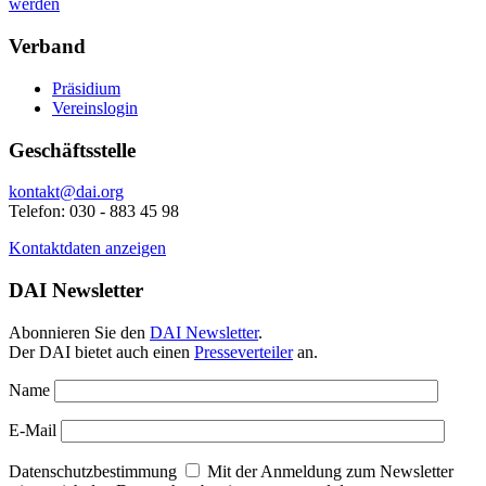
werden
Verband
Präsidium
Vereinslogin
Geschäftsstelle
kontakt@dai.org
Telefon: 030 - 883 45 98
Kontaktdaten anzeigen
DAI Newsletter
Abonnieren Sie den
DAI Newsletter
.
Der DAI bietet auch einen
Presseverteiler
an.
Name
E-Mail
Datenschutzbestimmung
Mit der Anmeldung zum Newsletter