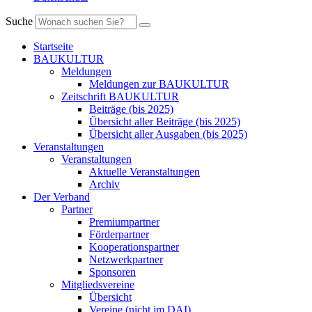
Suche
Startseite
BAUKULTUR
Meldungen
Meldungen zur BAUKULTUR
Zeitschrift BAUKULTUR
Beiträge (bis 2025)
Übersicht aller Beiträge (bis 2025)
Übersicht aller Ausgaben (bis 2025)
Veranstaltungen
Veranstaltungen
Aktuelle Veranstaltungen
Archiv
Der Verband
Partner
Premiumpartner
Förderpartner
Kooperationspartner
Netzwerkpartner
Sponsoren
Mitgliedsvereine
Übersicht
Vereine (nicht im DAI)