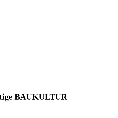
ltige BAUKULTUR