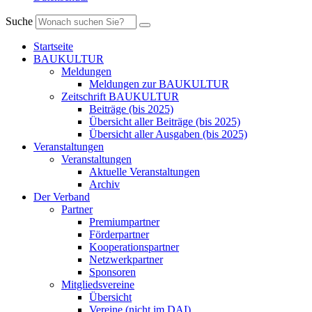
Suche
Startseite
BAUKULTUR
Meldungen
Meldungen zur BAUKULTUR
Zeitschrift BAUKULTUR
Beiträge (bis 2025)
Übersicht aller Beiträge (bis 2025)
Übersicht aller Ausgaben (bis 2025)
Veranstaltungen
Veranstaltungen
Aktuelle Veranstaltungen
Archiv
Der Verband
Partner
Premiumpartner
Förderpartner
Kooperationspartner
Netzwerkpartner
Sponsoren
Mitgliedsvereine
Übersicht
Vereine (nicht im DAI)