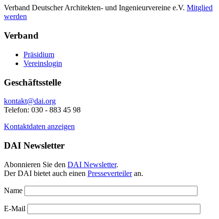
Verband Deutscher Architekten- und Ingenieurvereine e.V.
Mitglied
werden
Verband
Präsidium
Vereinslogin
Geschäftsstelle
kontakt@dai.org
Telefon: 030 - 883 45 98
Kontaktdaten anzeigen
DAI Newsletter
Abonnieren Sie den
DAI Newsletter
.
Der DAI bietet auch einen
Presseverteiler
an.
Name
E-Mail