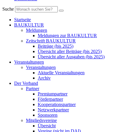
Suche
Startseite
BAUKULTUR
Meldungen
Meldungen zur BAUKULTUR
Zeitschrift BAUKULTUR
Beiträge (bis 2025)
Übersicht aller Beiträge (bis 2025)
Übersicht aller Ausgaben (bis 2025)
Veranstaltungen
Veranstaltungen
Aktuelle Veranstaltungen
Archiv
Der Verband
Partner
Premiumpartner
Förderpartner
Kooperationspartner
Netzwerkpartner
Sponsoren
Mitgliedsvereine
Übersicht
Vereine (nicht im DAI)