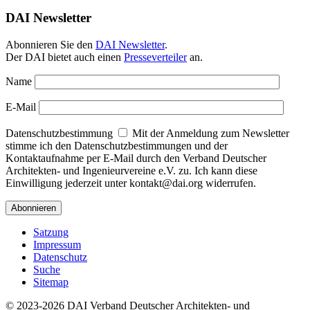
DAI Newsletter
Abonnieren Sie den
DAI Newsletter
.
Der DAI bietet auch einen
Presseverteiler
an.
Name
E-Mail
Datenschutzbestimmung
Mit der Anmeldung zum Newsletter
stimme ich den Datenschutzbestimmungen und der
Kontaktaufnahme per E-Mail durch den Verband Deutscher
Architekten- und Ingenieurvereine e.V. zu. Ich kann diese
Einwilligung jederzeit unter kontakt@dai.org widerrufen.
Satzung
Impressum
Datenschutz
Suche
Sitemap
© 2023-2026 DAI Verband Deutscher Architekten- und