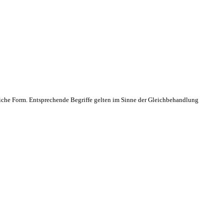
che Form. Entsprechende Begriffe gelten im Sinne der Gleichbehandlung