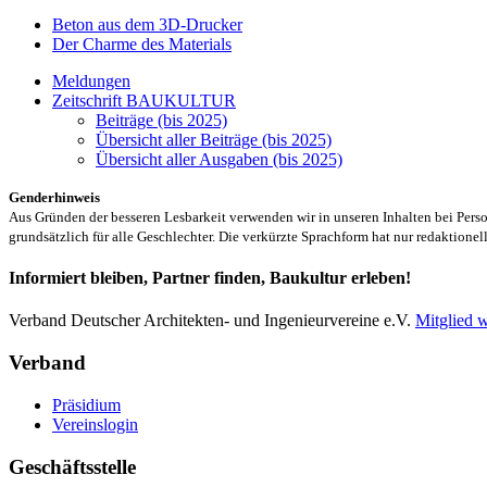
Beton aus dem 3D-Drucker
Der Charme des Materials
Meldungen
Zeitschrift BAUKULTUR
Beiträge (bis 2025)
Übersicht aller Beiträge (bis 2025)
Übersicht aller Ausgaben (bis 2025)
Genderhinweis
Aus Gründen der besseren Lesbarkeit verwenden wir in unseren Inhalten bei Pe
grundsätzlich für alle Geschlechter. Die verkürzte Sprachform hat nur redaktione
Informiert bleiben, Partner finden, Baukultur erleben!
Verband Deutscher Architekten- und Ingenieurvereine e.V.
Mitglied 
Verband
Präsidium
Vereinslogin
Geschäftsstelle