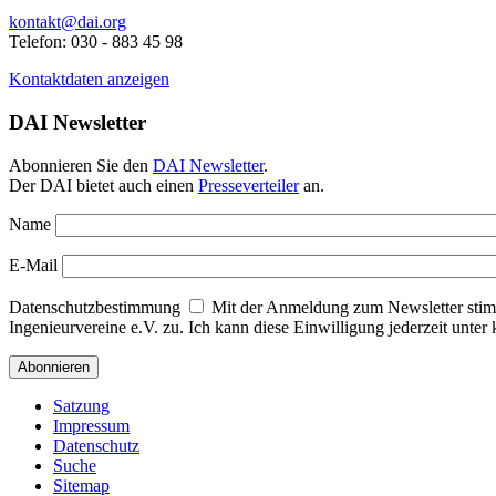
kontakt@dai.org
Telefon: 030 - 883 45 98
Kontaktdaten anzeigen
DAI Newsletter
Abonnieren Sie den
DAI Newsletter
.
Der DAI bietet auch einen
Presseverteiler
an.
Name
E-Mail
Datenschutzbestimmung
Mit der Anmeldung zum Newsletter stim
Ingenieurvereine e.V. zu. Ich kann diese Einwilligung jederzeit unte
Satzung
Impressum
Datenschutz
Suche
Sitemap