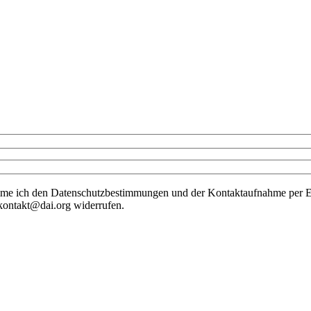
me ich den Datenschutzbestimmungen und der Kontaktaufnahme per E-
r kontakt@dai.org widerrufen.