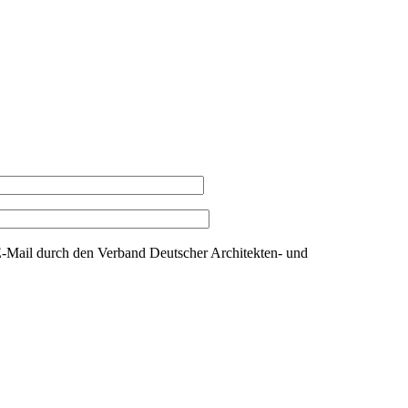
Mail durch den Verband Deutscher Architekten- und