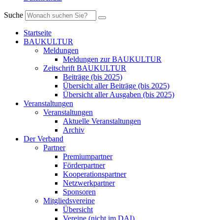
Suche
Startseite
BAUKULTUR
Meldungen
Meldungen zur BAUKULTUR
Zeitschrift BAUKULTUR
Beiträge (bis 2025)
Übersicht aller Beiträge (bis 2025)
Übersicht aller Ausgaben (bis 2025)
Veranstaltungen
Veranstaltungen
Aktuelle Veranstaltungen
Archiv
Der Verband
Partner
Premiumpartner
Förderpartner
Kooperationspartner
Netzwerkpartner
Sponsoren
Mitgliedsvereine
Übersicht
Vereine (nicht im DAI)