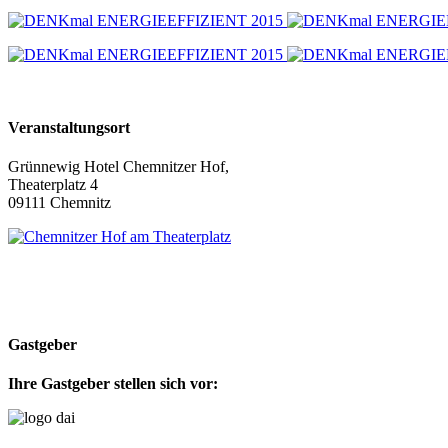
Veranstaltungsort
Grünnewig Hotel Chemnitzer Hof,
Theaterplatz 4
09111 Chemnitz
Gastgeber
Ihre Gastgeber stellen sich vor: