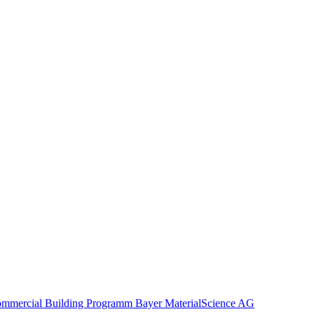
mmercial Building Programm Bayer MaterialScience AG