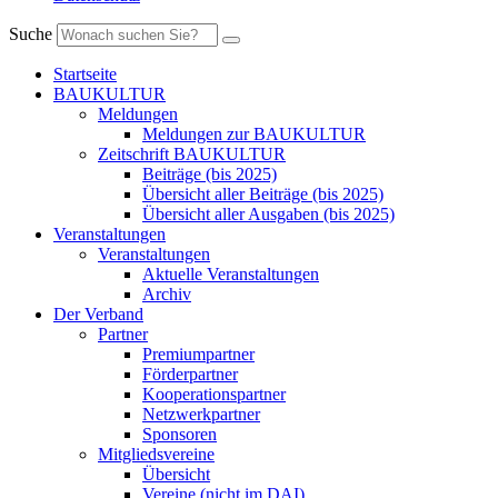
Suche
Startseite
BAUKULTUR
Meldungen
Meldungen zur BAUKULTUR
Zeitschrift BAUKULTUR
Beiträge (bis 2025)
Übersicht aller Beiträge (bis 2025)
Übersicht aller Ausgaben (bis 2025)
Veranstaltungen
Veranstaltungen
Aktuelle Veranstaltungen
Archiv
Der Verband
Partner
Premiumpartner
Förderpartner
Kooperationspartner
Netzwerkpartner
Sponsoren
Mitgliedsvereine
Übersicht
Vereine (nicht im DAI)