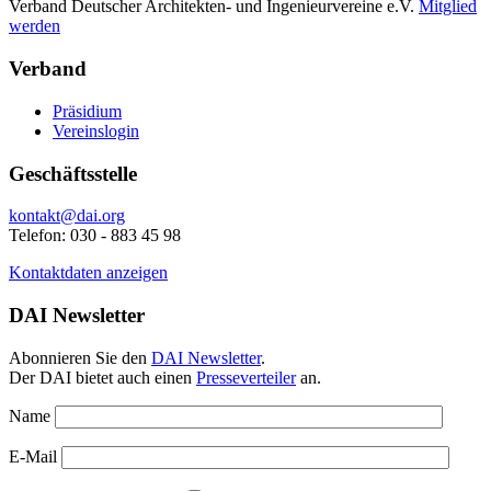
Verband Deutscher Architekten- und Ingenieurvereine e.V.
Mitglied
werden
Verband
Präsidium
Vereinslogin
Geschäftsstelle
kontakt@dai.org
Telefon: 030 - 883 45 98
Kontaktdaten anzeigen
DAI Newsletter
Abonnieren Sie den
DAI Newsletter
.
Der DAI bietet auch einen
Presseverteiler
an.
Name
E-Mail