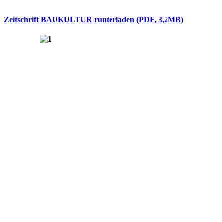
Zeitschrift BAUKULTUR runterladen (PDF, 3,2MB)