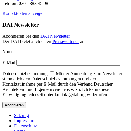
Telefon: 030 - 883 45 98
Kontaktdaten anzeigen
DAI Newsletter
Abonnieren Sie den
DAI Newsletter
.
Der DAI bietet auch einen
Presseverteiler
an.
Name
E-Mail
Datenschutzbestimmung
Mit der Anmeldung zum Newsletter
stimme ich den Datenschutzbestimmungen und der
Kontaktaufnahme per E-Mail durch den Verband Deutscher
Architekten- und Ingenieurvereine e.V. zu. Ich kann diese
Einwilligung jederzeit unter kontakt@dai.org widerrufen.
Satzung
Impressum
Datenschutz