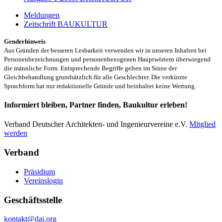
Meldungen
Zeitschrift BAUKULTUR
Genderhinweis
Aus Gründen der besseren Lesbarkeit verwenden wir in unseren Inhalten bei
Personenbezeichnungen und personenbezogenen Hauptwörtern überwiegend
die männliche Form. Entsprechende Begriffe gelten im Sinne der
Gleichbehandlung grundsätzlich für alle Geschlechter. Die verkürzte
Sprachform hat nur redaktionelle Gründe und beinhaltet keine Wertung.
Informiert bleiben, Partner finden, Baukultur erleben!
Verband Deutscher Architekten- und Ingenieurvereine e.V.
Mitglied
werden
Verband
Präsidium
Vereinslogin
Geschäftsstelle
kontakt@dai.org