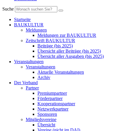
Suche
Startseite
BAUKULTUR
Meldungen
Meldungen zur BAUKULTUR
Zeitschrift BAUKULTUR
Beiträge (bis 2025)
Übersicht aller Beiträge (bis 2025)
Übersicht aller Ausgaben (bis 2025)
Veranstaltungen
Veranstaltungen
Aktuelle Veranstaltungen
Archiv
Der Verband
Partner
Premiumpartner
Förderpartner
Kooperationspartner
Netzwerkpartner
Sponsoren
Mitgliedsvereine
Übersicht
Vereine (nicht im DAI)