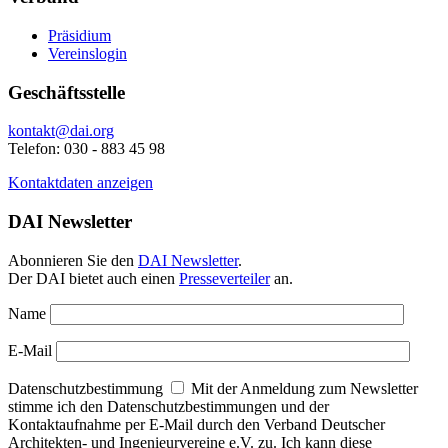
Präsidium
Vereinslogin
Geschäftsstelle
kontakt@dai.org
Telefon: 030 - 883 45 98
Kontaktdaten anzeigen
DAI Newsletter
Abonnieren Sie den
DAI Newsletter
.
Der DAI bietet auch einen
Presseverteiler
an.
Name
E-Mail
Datenschutzbestimmung
Mit der Anmeldung zum Newsletter
stimme ich den Datenschutzbestimmungen und der
Kontaktaufnahme per E-Mail durch den Verband Deutscher
Architekten- und Ingenieurvereine e.V. zu. Ich kann diese