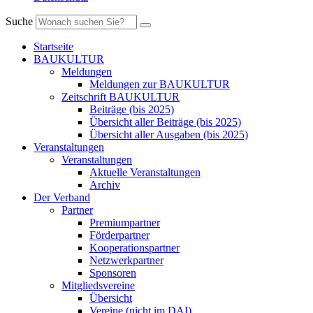
Suche
Startseite
BAUKULTUR
Meldungen
Meldungen zur BAUKULTUR
Zeitschrift BAUKULTUR
Beiträge (bis 2025)
Übersicht aller Beiträge (bis 2025)
Übersicht aller Ausgaben (bis 2025)
Veranstaltungen
Veranstaltungen
Aktuelle Veranstaltungen
Archiv
Der Verband
Partner
Premiumpartner
Förderpartner
Kooperationspartner
Netzwerkpartner
Sponsoren
Mitgliedsvereine
Übersicht
Vereine (nicht im DAI)