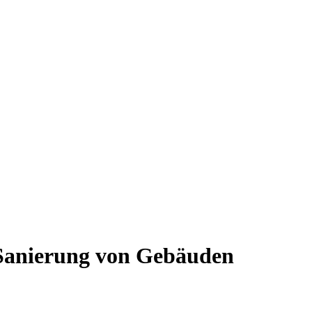
 Sanierung von Gebäuden