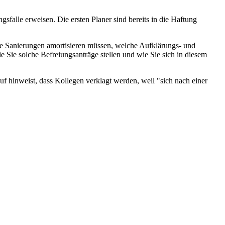
alle erweisen. Die ersten Planer sind bereits in die Haftung
che Sanierungen amortisieren müssen, welche Aufklärungs- und
Sie solche Befreiungsanträge stellen und wie Sie sich in diesem
 hinweist, dass Kollegen verklagt werden, weil "sich nach einer