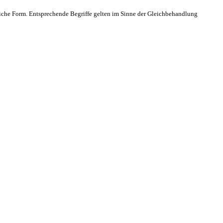
che Form. Entsprechende Begriffe gelten im Sinne der Gleichbehandlung