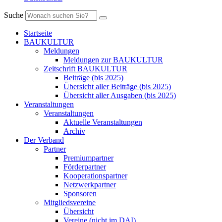
Suche
Startseite
BAUKULTUR
Meldungen
Meldungen zur BAUKULTUR
Zeitschrift BAUKULTUR
Beiträge (bis 2025)
Übersicht aller Beiträge (bis 2025)
Übersicht aller Ausgaben (bis 2025)
Veranstaltungen
Veranstaltungen
Aktuelle Veranstaltungen
Archiv
Der Verband
Partner
Premiumpartner
Förderpartner
Kooperationspartner
Netzwerkpartner
Sponsoren
Mitgliedsvereine
Übersicht
Vereine (nicht im DAI)