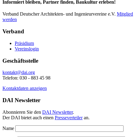
Informiert bleiben, Partner finden, Baukultur erleben!
Verband Deutscher Architekten- und Ingenieurvereine e.V.
Mitglied
werden
Verband
Präsidium
Vereinslogin
Geschäftsstelle
kontakt@dai.org
Telefon: 030 - 883 45 98
Kontaktdaten anzeigen
DAI Newsletter
Abonnieren Sie den
DAI Newsletter
.
Der DAI bietet auch einen
Presseverteiler
an.
Name