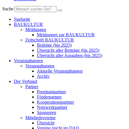
Suche
Startseite
BAUKULTUR
Meldungen
Meldungen zur BAUKULTUR
Zeitschrift BAUKULTUR
Beiträge (bis 2025)
Übersicht aller Beiträge (bis 2025)
Übersicht aller Ausgaben (bis 2025)
Veranstaltungen
Veranstaltungen
Aktuelle Veranstaltungen
Archiv
Der Verband
Partner
Premiumpartner
Förderpartner
Kooperationspartner
Netzwerkpartner
Sponsoren
Mitgliedsvereine
Übersicht
Vereine (nicht im DAI)