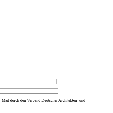
Mail durch den Verband Deutscher Architekten- und