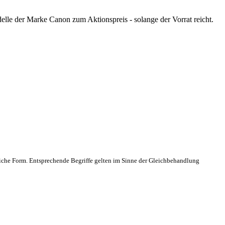
le der Marke Canon zum Aktionspreis - solange der Vorrat reicht.
che Form. Entsprechende Begriffe gelten im Sinne der Gleichbehandlung