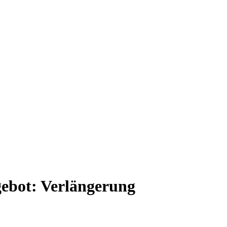
ebot: Verlängerung