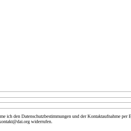
me ich den Datenschutzbestimmungen und der Kontaktaufnahme per E-
r kontakt@dai.org widerrufen.