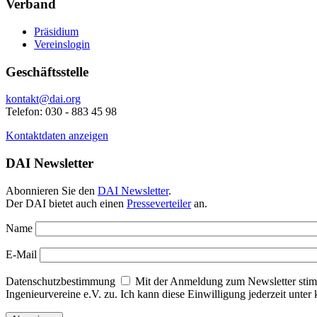
Verband
Präsidium
Vereinslogin
Geschäftsstelle
kontakt@dai.org
Telefon: 030 - 883 45 98
Kontaktdaten anzeigen
DAI Newsletter
Abonnieren Sie den
DAI Newsletter
.
Der DAI bietet auch einen
Presseverteiler
an.
Name
E-Mail
Datenschutzbestimmung
Mit der Anmeldung zum Newsletter stim
Ingenieurvereine e.V. zu. Ich kann diese Einwilligung jederzeit unte