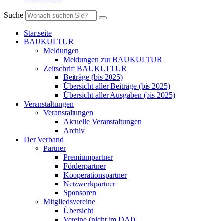
Suche
Startseite
BAUKULTUR
Meldungen
Meldungen zur BAUKULTUR
Zeitschrift BAUKULTUR
Beiträge (bis 2025)
Übersicht aller Beiträge (bis 2025)
Übersicht aller Ausgaben (bis 2025)
Veranstaltungen
Veranstaltungen
Aktuelle Veranstaltungen
Archiv
Der Verband
Partner
Premiumpartner
Förderpartner
Kooperationspartner
Netzwerkpartner
Sponsoren
Mitgliedsvereine
Übersicht
Vereine (nicht im DAI)