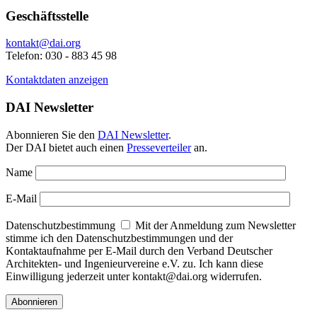
Geschäftsstelle
kontakt@dai.org
Telefon: 030 - 883 45 98
Kontaktdaten anzeigen
DAI Newsletter
Abonnieren Sie den
DAI Newsletter
.
Der DAI bietet auch einen
Presseverteiler
an.
Name
E-Mail
Datenschutzbestimmung
Mit der Anmeldung zum Newsletter
stimme ich den Datenschutzbestimmungen und der
Kontaktaufnahme per E-Mail durch den Verband Deutscher
Architekten- und Ingenieurvereine e.V. zu. Ich kann diese
Einwilligung jederzeit unter kontakt@dai.org widerrufen.