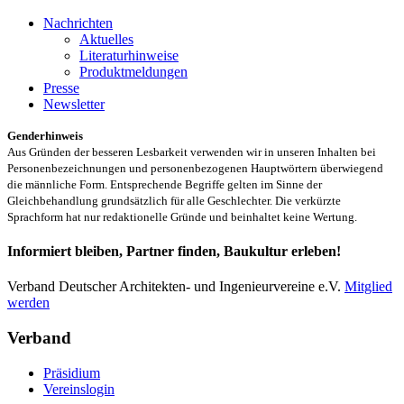
Nachrichten
Aktuelles
Literaturhinweise
Produktmeldungen
Presse
Newsletter
Genderhinweis
Aus Gründen der besseren Lesbarkeit verwenden wir in unseren Inhalten bei
Personenbezeichnungen und personenbezogenen Hauptwörtern überwiegend
die männliche Form. Entsprechende Begriffe gelten im Sinne der
Gleichbehandlung grundsätzlich für alle Geschlechter. Die verkürzte
Sprachform hat nur redaktionelle Gründe und beinhaltet keine Wertung.
Informiert bleiben, Partner finden, Baukultur erleben!
Verband Deutscher Architekten- und Ingenieurvereine e.V.
Mitglied
werden
Verband
Präsidium
Vereinslogin