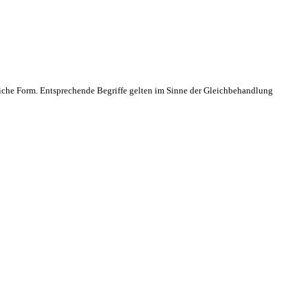
che Form. Entsprechende Begriffe gelten im Sinne der Gleichbehandlung