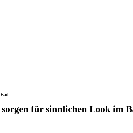
m Bad
sorgen für sinnlichen Look im 