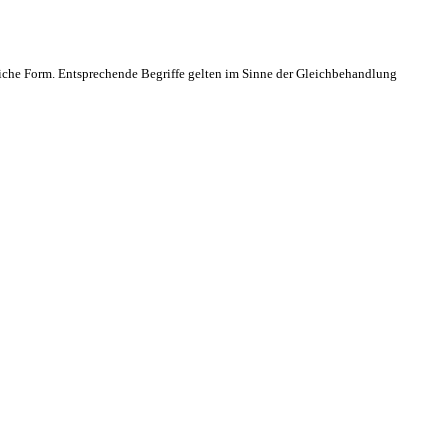
che Form. Entsprechende Begriffe gelten im Sinne der Gleichbehandlung