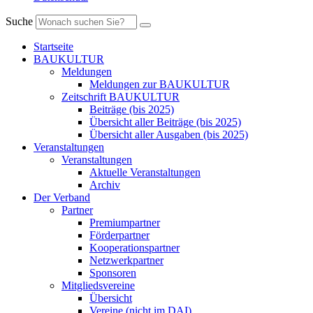
Suche
Startseite
BAUKULTUR
Meldungen
Meldungen zur BAUKULTUR
Zeitschrift BAUKULTUR
Beiträge (bis 2025)
Übersicht aller Beiträge (bis 2025)
Übersicht aller Ausgaben (bis 2025)
Veranstaltungen
Veranstaltungen
Aktuelle Veranstaltungen
Archiv
Der Verband
Partner
Premiumpartner
Förderpartner
Kooperationspartner
Netzwerkpartner
Sponsoren
Mitgliedsvereine
Übersicht
Vereine (nicht im DAI)