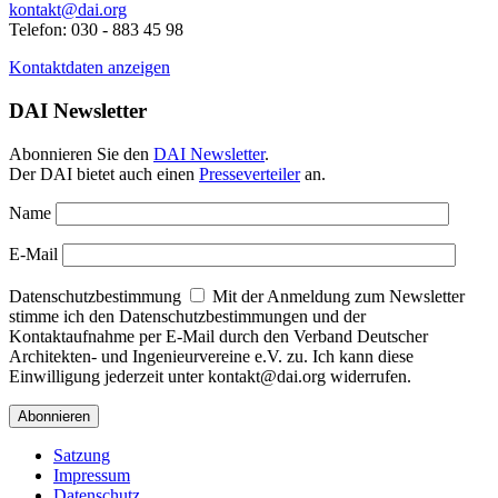
kontakt@dai.org
Telefon: 030 - 883 45 98
Kontaktdaten anzeigen
DAI Newsletter
Abonnieren Sie den
DAI Newsletter
.
Der DAI bietet auch einen
Presseverteiler
an.
Name
E-Mail
Datenschutzbestimmung
Mit der Anmeldung zum Newsletter
stimme ich den Datenschutzbestimmungen und der
Kontaktaufnahme per E-Mail durch den Verband Deutscher
Architekten- und Ingenieurvereine e.V. zu. Ich kann diese
Einwilligung jederzeit unter kontakt@dai.org widerrufen.
Satzung
Impressum
Datenschutz