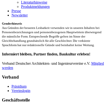
Literaturhinweise
Produktmeldungen
Presse
Newsletter
Genderhinweis
Aus Gründen der besseren Lesbarkeit verwenden wir in unseren Inhalten bei
Personenbezeichnungen und personenbezogenen Hauptwörtern überwiegend
die männliche Form. Entsprechende Begriffe gelten im Sinne der
Gleichbehandlung grundsätzlich für alle Geschlechter. Die verkürzte
Sprachform hat nur redaktionelle Gründe und beinhaltet keine Wertung.
Informiert bleiben, Partner finden, Baukultur erleben!
Verband Deutscher Architekten- und Ingenieurvereine e.V.
Mitglied
werden
Verband
Präsidium
Vereinslogin
Geschäftsstelle