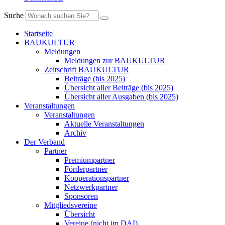
Suche
Startseite
BAUKULTUR
Meldungen
Meldungen zur BAUKULTUR
Zeitschrift BAUKULTUR
Beiträge (bis 2025)
Übersicht aller Beiträge (bis 2025)
Übersicht aller Ausgaben (bis 2025)
Veranstaltungen
Veranstaltungen
Aktuelle Veranstaltungen
Archiv
Der Verband
Partner
Premiumpartner
Förderpartner
Kooperationspartner
Netzwerkpartner
Sponsoren
Mitgliedsvereine
Übersicht
Vereine (nicht im DAI)