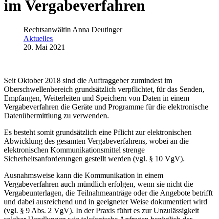
im Vergabeverfahren
Rechtsanwältin Anna Deutinger
Aktuelles
20. Mai 2021
Seit Oktober 2018 sind die Auftraggeber zumindest im
Oberschwellenbereich grundsätzlich verpflichtet, für das Senden,
Empfangen, Weiterleiten und Speichern von Daten in einem
Vergabeverfahren die Geräte und Programme für die elektronische
Datenübermittlung zu verwenden.
Es besteht somit grundsätzlich eine Pflicht zur elektronischen
Abwicklung des gesamten Vergabeverfahrens, wobei an die
elektronischen Kommunikationsmittel strenge
Sicherheitsanforderungen gestellt werden (vgl. § 10 VgV).
Ausnahmsweise kann die Kommunikation in einem
Vergabeverfahren auch mündlich erfolgen, wenn sie nicht die
Vergabeunterlagen, die Teilnahmeanträge oder die Angebote betrifft
und dabei ausreichend und in geeigneter Weise dokumentiert wird
(vgl. § 9 Abs. 2 VgV). In der Praxis führt es zur Unzulässigkeit