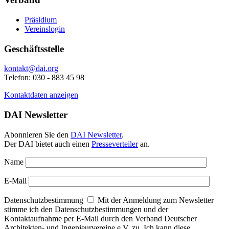
Präsidium
Vereinslogin
Geschäftsstelle
kontakt@dai.org
Telefon: 030 - 883 45 98
Kontaktdaten anzeigen
DAI Newsletter
Abonnieren Sie den
DAI Newsletter
.
Der DAI bietet auch einen
Presseverteiler
an.
Name
E-Mail
Datenschutzbestimmung
Mit der Anmeldung zum Newsletter
stimme ich den Datenschutzbestimmungen und der
Kontaktaufnahme per E-Mail durch den Verband Deutscher
Architekten- und Ingenieurvereine e.V. zu. Ich kann diese