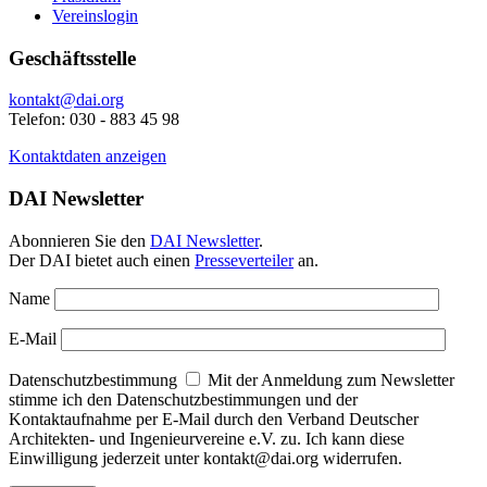
Vereinslogin
Geschäftsstelle
kontakt@dai.org
Telefon: 030 - 883 45 98
Kontaktdaten anzeigen
DAI Newsletter
Abonnieren Sie den
DAI Newsletter
.
Der DAI bietet auch einen
Presseverteiler
an.
Name
E-Mail
Datenschutzbestimmung
Mit der Anmeldung zum Newsletter
stimme ich den Datenschutzbestimmungen und der
Kontaktaufnahme per E-Mail durch den Verband Deutscher
Architekten- und Ingenieurvereine e.V. zu. Ich kann diese
Einwilligung jederzeit unter kontakt@dai.org widerrufen.