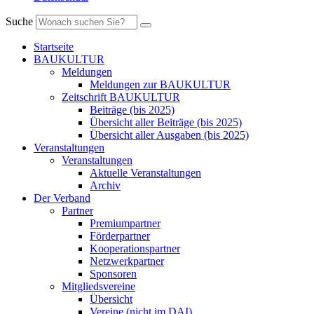
Suche
Startseite
BAUKULTUR
Meldungen
Meldungen zur BAUKULTUR
Zeitschrift BAUKULTUR
Beiträge (bis 2025)
Übersicht aller Beiträge (bis 2025)
Übersicht aller Ausgaben (bis 2025)
Veranstaltungen
Veranstaltungen
Aktuelle Veranstaltungen
Archiv
Der Verband
Partner
Premiumpartner
Förderpartner
Kooperationspartner
Netzwerkpartner
Sponsoren
Mitgliedsvereine
Übersicht
Vereine (nicht im DAI)