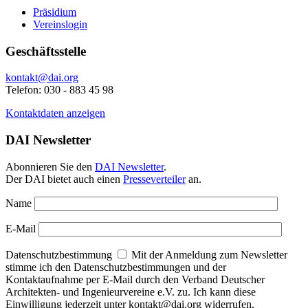
Präsidium
Vereinslogin
Geschäftsstelle
kontakt@dai.org
Telefon: 030 - 883 45 98
Kontaktdaten anzeigen
DAI Newsletter
Abonnieren Sie den
DAI Newsletter
.
Der DAI bietet auch einen
Presseverteiler
an.
Name
E-Mail
Datenschutzbestimmung
Mit der Anmeldung zum Newsletter
stimme ich den Datenschutzbestimmungen und der
Kontaktaufnahme per E-Mail durch den Verband Deutscher
Architekten- und Ingenieurvereine e.V. zu. Ich kann diese
Einwilligung jederzeit unter kontakt@dai.org widerrufen.