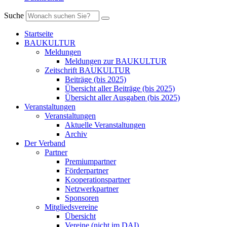
Suche
Startseite
BAUKULTUR
Meldungen
Meldungen zur BAUKULTUR
Zeitschrift BAUKULTUR
Beiträge (bis 2025)
Übersicht aller Beiträge (bis 2025)
Übersicht aller Ausgaben (bis 2025)
Veranstaltungen
Veranstaltungen
Aktuelle Veranstaltungen
Archiv
Der Verband
Partner
Premiumpartner
Förderpartner
Kooperationspartner
Netzwerkpartner
Sponsoren
Mitgliedsvereine
Übersicht
Vereine (nicht im DAI)