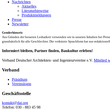
Nachrichten
Aktuelles
Literaturhinweise
Produktmeldungen
Presse
Newsletter
Genderhinweis
Aus Gründen der besseren Lesbarkeit verwenden wir in unseren Inhalten bei Pe
grundsätzlich für alle Geschlechter. Die verkürzte Sprachform hat nur redaktione
Informiert bleiben, Partner finden, Baukultur erleben!
Verband Deutscher Architekten- und Ingenieurvereine e.V.
Mitglied 
Verband
Präsidium
Vereinslogin
Geschäftsstelle
kontakt@dai.org
Telefon: 030 - 883 45 98