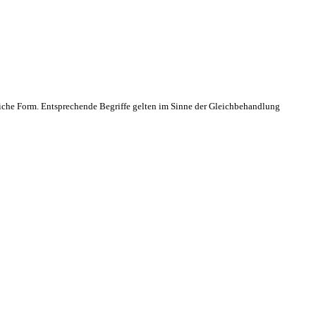
che Form. Entsprechende Begriffe gelten im Sinne der Gleichbehandlung