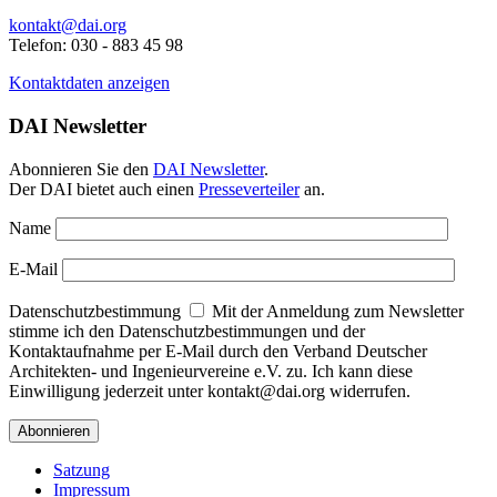
kontakt@dai.org
Telefon: 030 - 883 45 98
Kontaktdaten anzeigen
DAI Newsletter
Abonnieren Sie den
DAI Newsletter
.
Der DAI bietet auch einen
Presseverteiler
an.
Name
E-Mail
Datenschutzbestimmung
Mit der Anmeldung zum Newsletter
stimme ich den Datenschutzbestimmungen und der
Kontaktaufnahme per E-Mail durch den Verband Deutscher
Architekten- und Ingenieurvereine e.V. zu. Ich kann diese
Einwilligung jederzeit unter kontakt@dai.org widerrufen.
Satzung
Impressum