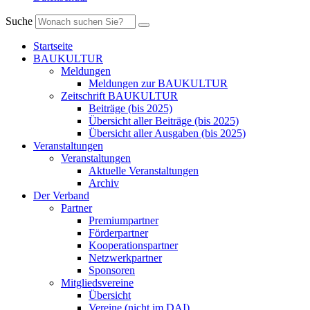
Suche
Startseite
BAUKULTUR
Meldungen
Meldungen zur BAUKULTUR
Zeitschrift BAUKULTUR
Beiträge (bis 2025)
Übersicht aller Beiträge (bis 2025)
Übersicht aller Ausgaben (bis 2025)
Veranstaltungen
Veranstaltungen
Aktuelle Veranstaltungen
Archiv
Der Verband
Partner
Premiumpartner
Förderpartner
Kooperationspartner
Netzwerkpartner
Sponsoren
Mitgliedsvereine
Übersicht
Vereine (nicht im DAI)