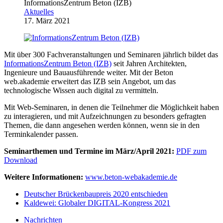
InformationsZentrum Beton (IZB)
Aktuelles
17. März 2021
Mit über 300 Fachveranstaltungen und Seminaren jährlich bildet das
InformationsZentrum Beton (IZB)
seit Jahren Architekten,
Ingenieure und Bauausführende weiter. Mit der Beton
web.akademie erweitert das IZB sein Angebot, um das
technologische Wissen auch digital zu vermitteln.
Mit Web-Seminaren, in denen die Teilnehmer die Möglichkeit haben
zu interagieren, und mit Aufzeichnungen zu besonders gefragten
Themen, die dann angesehen werden können, wenn sie in den
Terminkalender passen.
Seminarthemen und Termine im März/April 2021:
PDF zum
Download
Weitere Informationen:
www.beton-webakademie.de
Deutscher Brückenbaupreis 2020 entschieden
Kaldewei: Globaler DIGITAL-Kongress 2021
Nachrichten