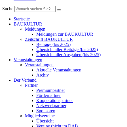
Suche
Startseite
BAUKULTUR
Meldungen
Meldungen zur BAUKULTUR
Zeitschrift BAUKULTUR
Beiträge (bis 2025)
Übersicht aller Beiträge (bis 2025)
Übersicht aller Ausgaben (bis 2025)
Veranstaltungen
Veranstaltungen
Aktuelle Veranstaltungen
Archiv
Der Verband
Partner
Premiumpartner
Förderpartner
Kooperationspartner
Netzwerkpartner
Sponsoren
Mitgliedsvereine
Übersicht
Vereine (nicht im DAI)