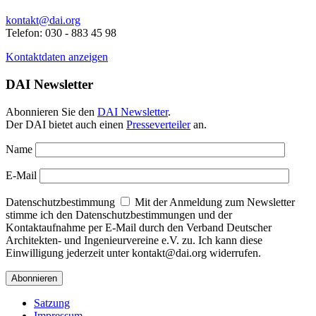
kontakt@dai.org
Telefon: 030 - 883 45 98
Kontaktdaten anzeigen
DAI Newsletter
Abonnieren Sie den
DAI Newsletter
.
Der DAI bietet auch einen
Presseverteiler
an.
Name
E-Mail
Datenschutzbestimmung
Mit der Anmeldung zum Newsletter
stimme ich den Datenschutzbestimmungen und der
Kontaktaufnahme per E-Mail durch den Verband Deutscher
Architekten- und Ingenieurvereine e.V. zu. Ich kann diese
Einwilligung jederzeit unter kontakt@dai.org widerrufen.
Satzung
Impressum